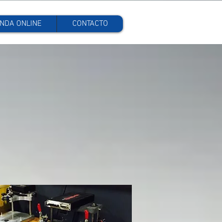
ENDA ONLINE
CONTACTO