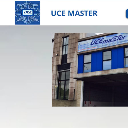
UCE MASTER